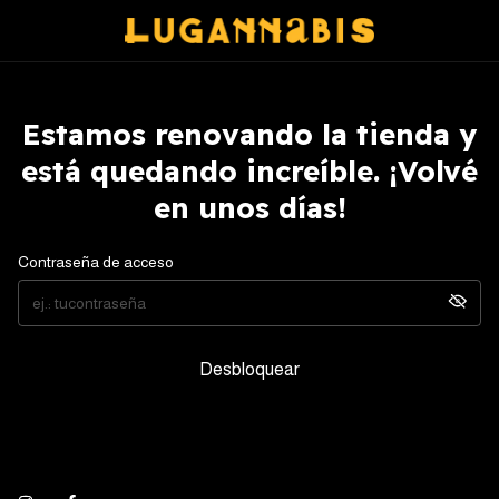
Estamos renovando la tienda y
está quedando increíble. ¡Volvé
en unos días!
Contraseña de acceso
Desbloquear