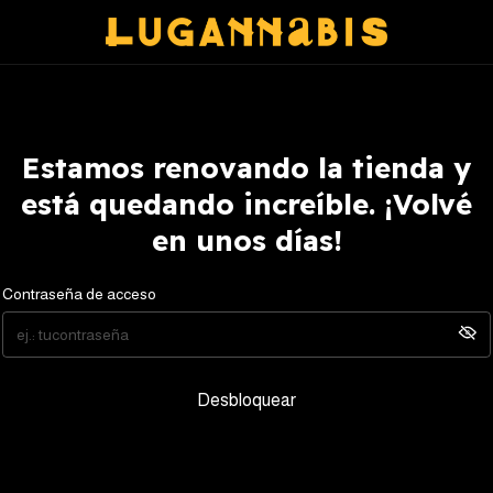
Estamos renovando la tienda y
está quedando increíble. ¡Volvé
en unos días!
Contraseña de acceso
Desbloquear