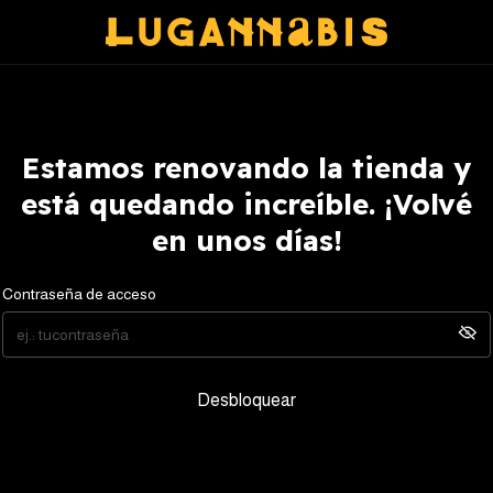
Estamos renovando la tienda y
está quedando increíble. ¡Volvé
en unos días!
Contraseña de acceso
Desbloquear