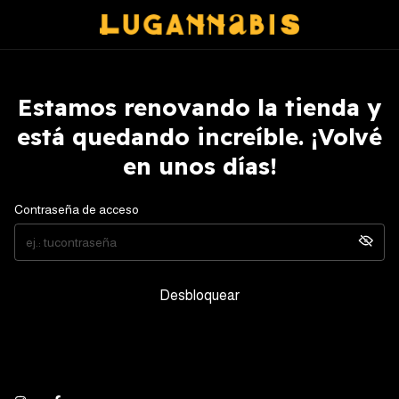
Estamos renovando la tienda y
está quedando increíble. ¡Volvé
en unos días!
Contraseña de acceso
Desbloquear