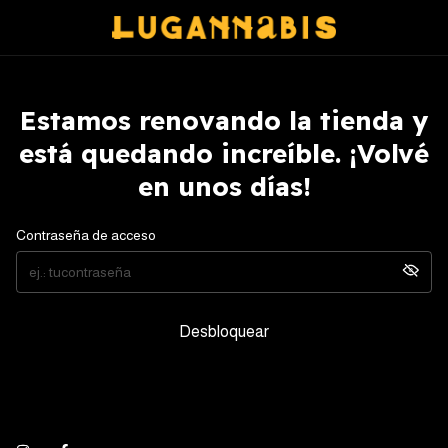
Estamos renovando la tienda y
está quedando increíble. ¡Volvé
en unos días!
Contraseña de acceso
Desbloquear