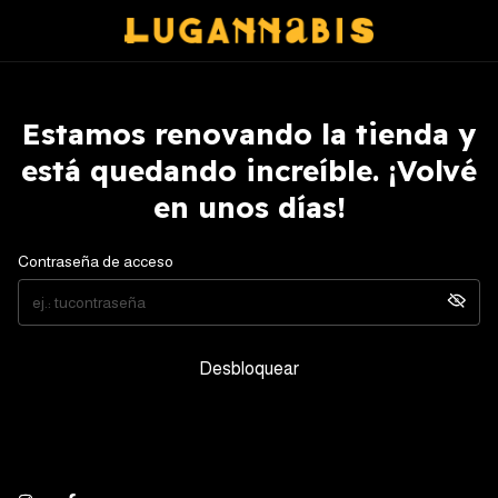
Estamos renovando la tienda y
está quedando increíble. ¡Volvé
en unos días!
Contraseña de acceso
Desbloquear