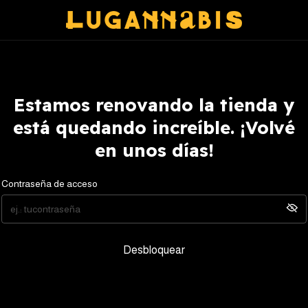
Estamos renovando la tienda y
está quedando increíble. ¡Volvé
en unos días!
Contraseña de acceso
Desbloquear