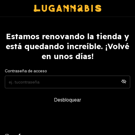
Estamos renovando la tienda y
está quedando increíble. ¡Volvé
en unos días!
Contraseña de acceso
Desbloquear