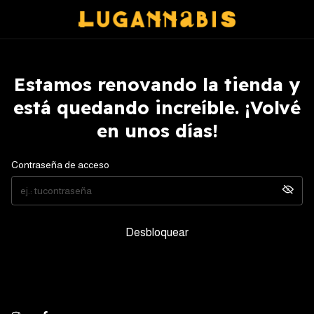
Estamos renovando la tienda y
está quedando increíble. ¡Volvé
en unos días!
Contraseña de acceso
Desbloquear